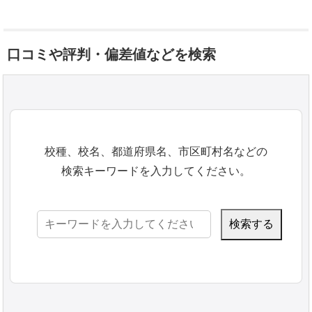
口コミや評判・偏差値などを検索
校種、校名、都道府県名、市区町村名などの
検索キーワードを入力してください。
検
索: