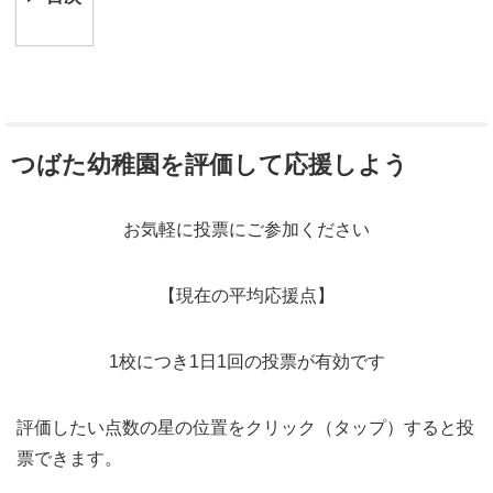
つばた幼稚園を評価して応援しよう
お気軽に投票にご参加ください
【現在の平均応援点】
1校につき1日1回の投票が有効です
評価したい点数の星の位置をクリック（タップ）すると投
票できます。