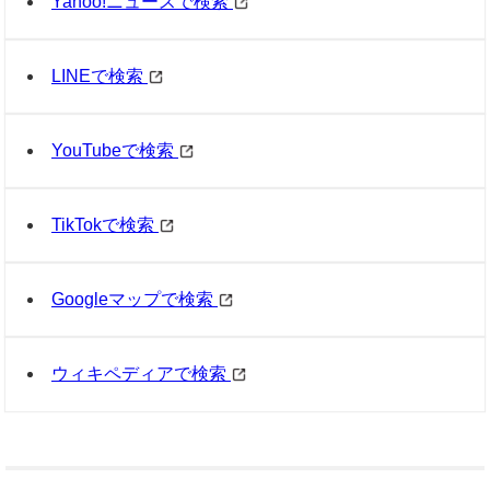
Yahoo!ニュースで検索
LINEで検索
YouTubeで検索
TikTokで検索
Googleマップで検索
ウィキペディアで検索