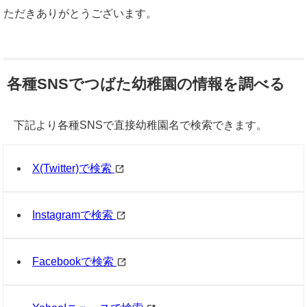
ただきありがとうございます。
各種SNSでつばた幼稚園の情報を調べる
下記より各種SNSで直接幼稚園名で検索できます。
X(Twitter)で検索
Instagramで検索
Facebookで検索