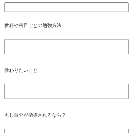
教科や科目ごとの勉強方法
教わりたいこと
もし自分が指導されるなら？