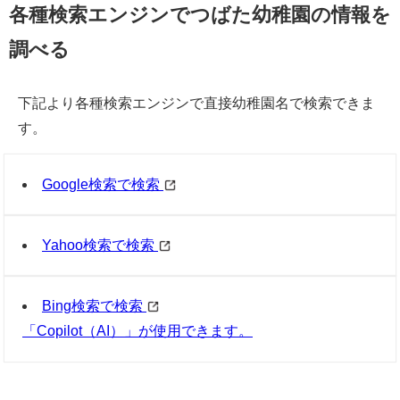
各種検索エンジンでつばた幼稚園の情報を
調べる
下記より各種検索エンジンで直接幼稚園名で検索できま
す。
Google検索で検索
Yahoo検索で検索
Bing検索で検索
「Copilot（AI）」が使用できます。