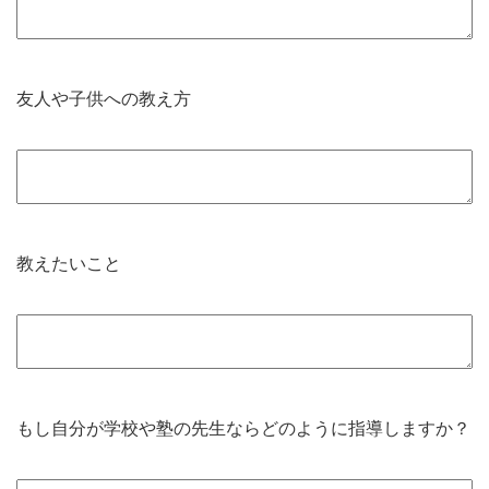
友人や子供への教え方
教えたいこと
もし自分が学校や塾の先生ならどのように指導しますか？