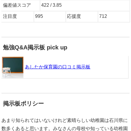
偏差値スコア
422 / 3.85
注目度
995
応援度
712
勉強Q&A掲示板 pick up
あしたか保育園の口コミ掲示板
掲示板ポリシー
あまり知られてはいないけれど素晴らしい幼稚園は石川県に
数多くあると思います。みなさんの母校や知っている幼稚園