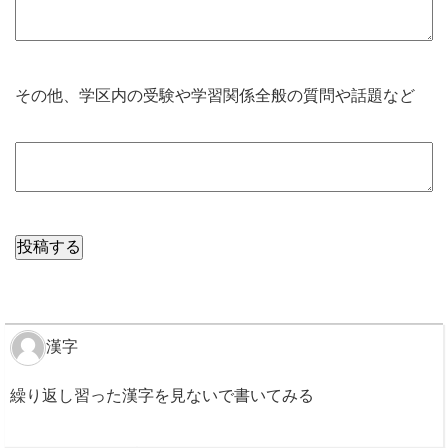
その他、学区内の受験や学習関係全般の質問や話題など
漢字
繰り返し習った漢字を見ないで書いてみる