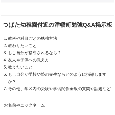
つばた幼稚園付近の津幡町勉強Q&A掲示板
教科や科目ごとの勉強方法
教わりたいこと
もし自分が指導されるなら？
友人や子供への教え方
教えたいこと
もし自分が学校や塾の先生ならどのように指導します
か？
その他、学区内の受験や学習関係全般の質問や話題など
お名前やニックネーム