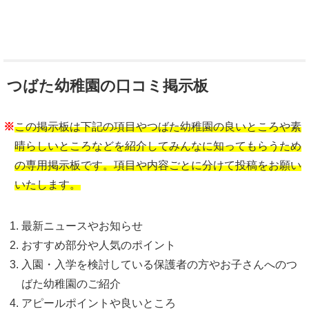
つばた幼稚園の口コミ掲示板
※
この掲示板は下記の項目やつばた幼稚園の良いところや素
晴らしいところなどを紹介してみんなに知ってもらうため
の専用掲示板です。項目や内容ごとに分けて投稿をお願い
いたします。
最新ニュースやお知らせ
おすすめ部分や人気のポイント
入園・入学を検討している保護者の方やお子さんへのつ
ばた幼稚園のご紹介
アピールポイントや良いところ