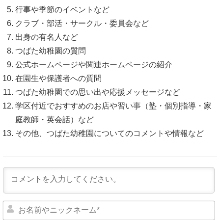
行事や季節のイベントなど
クラブ・部活・サークル・委員会など
出身の有名人など
つばた幼稚園の質問
公式ホームページや関連ホームページの紹介
在園生や保護者への質問
つばた幼稚園での思い出や応援メッセージなど
学区付近でおすすめのお店や習い事（塾・個別指導・家
庭教師・英会話）など
その他、つばた幼稚園についてのコメントや情報など