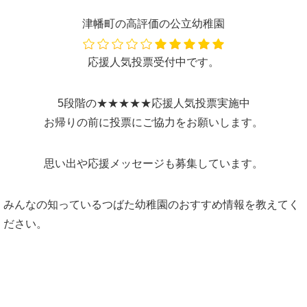
津幡町の高評価の公立幼稚園
応援人気投票受付中です。
5段階の★★★★★応援人気投票実施中
お帰りの前に投票にご協力をお願いします。
思い出や応援メッセージも募集しています。
みんなの知っているつばた幼稚園のおすすめ情報を教えてく
ださい。