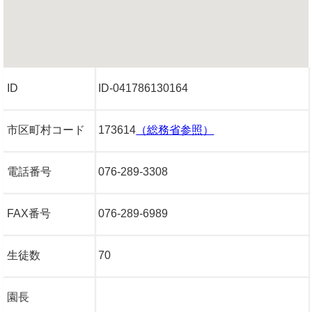
ID
ID-041786130164
市区町村コード
173614
（総務省参照）
電話番号
076-289-3308
FAX番号
076-289-6989
生徒数
70
園長