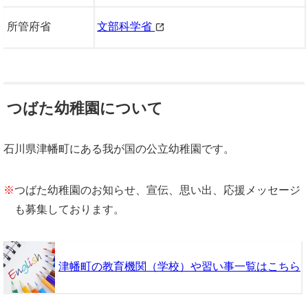
所管府省
文部科学省
つばた幼稚園について
石川県津幡町にある我が国の公立幼稚園です。
※
つばた幼稚園のお知らせ、宣伝、思い出、応援メッセージ
も募集しております。
津幡町の教育機関（学校）や習い事一覧はこちら