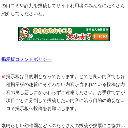
の口コミや評判を投稿してサイト利用者のみんなにたくさん
紹介してくださいね。
掲示板コメントポリシー
※
掲示板は目的別となっております。とても良い内容でも各
種掲示板の趣旨にそぐわない内容が含まれている投稿は内
容の良し悪しにかかわらずご遠慮ください。お手数ですが
項目ごとに分割して投稿したい内容に沿う目的の適切な口
コミ掲示板へ投稿をお願いします。
素晴らしい幼稚園などへのたくさんの投稿や投票にご協力い