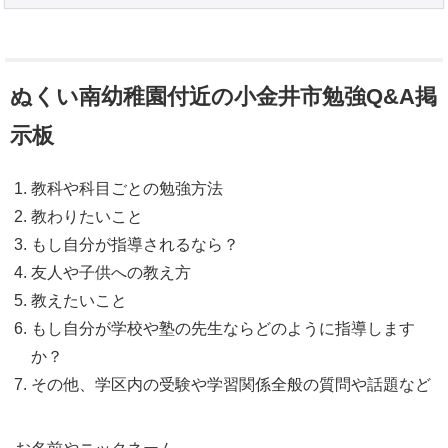
ぬくい南幼稚園付近の小金井市勉強Q&A掲
示板
教科や科目ごとの勉強方法
教わりたいこと
もし自分が指導されるなら？
友人や子供への教え方
教えたいこと
もし自分が学校や塾の先生ならどのように指導します
か？
その他、学区内の受験や学習関係全般の質問や話題など