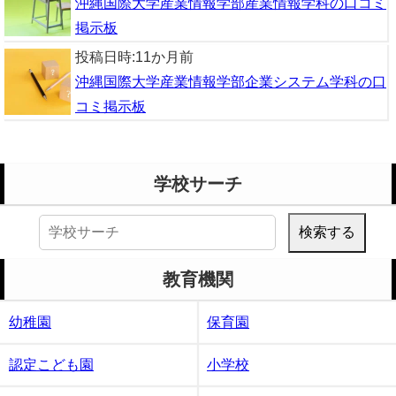
沖縄国際大学産業情報学部産業情報学科の口コミ
掲示板
投稿日時:
11か月前
沖縄国際大学産業情報学部企業システム学科の口
コミ掲示板
学校サーチ
検
索:
教育機関
幼稚園
保育園
認定こども園
小学校