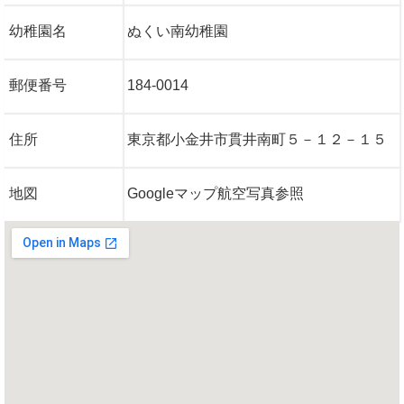
幼稚園名
ぬくい南幼稚園
郵便番号
184-0014
住所
東京都小金井市貫井南町５－１２－１５
地図
Googleマップ航空写真参照