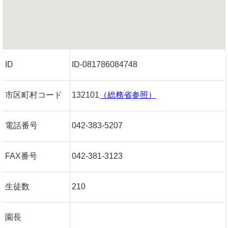
ID
ID-081786084748
市区町村コード
132101
（総務省参照）
電話番号
042-383-5207
FAX番号
042-381-3123
生徒数
210
園長