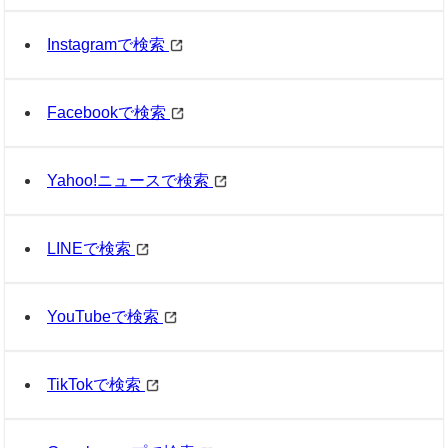
Instagramで検索
Facebookで検索
Yahoo!ニュースで検索
LINEで検索
YouTubeで検索
TikTokで検索