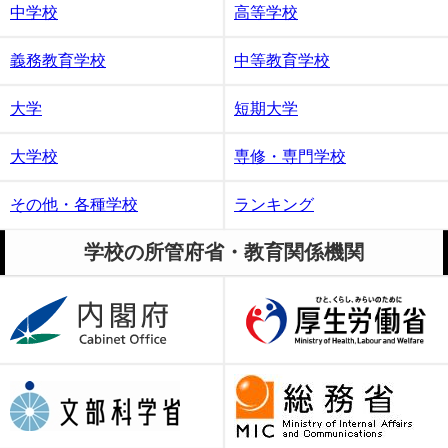
中学校
高等学校
義務教育学校
中等教育学校
大学
短期大学
大学校
専修・専門学校
その他・各種学校
ランキング
学校の所管府省・教育関係機関