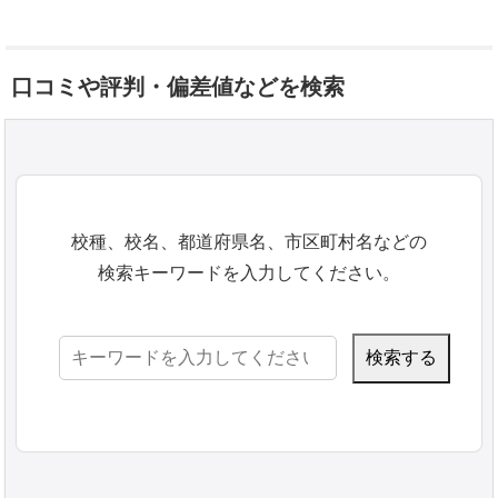
口コミや評判・偏差値などを検索
校種、校名、都道府県名、市区町村名などの
検索キーワードを入力してください。
検
索: