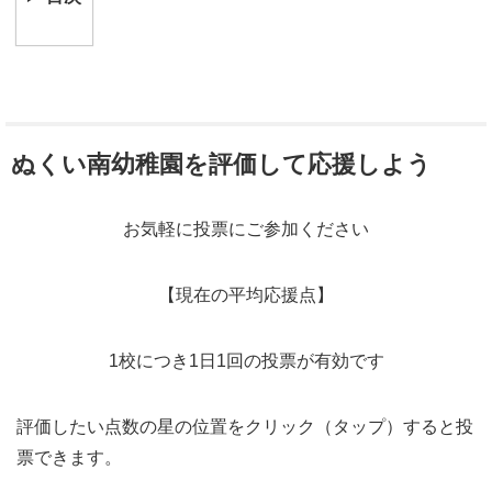
ぬくい南幼稚園を評価して応援しよう
お気軽に投票にご参加ください
【現在の平均応援点】
1校につき1日1回の投票が有効です
評価したい点数の星の位置をクリック（タップ）すると投
票できます。