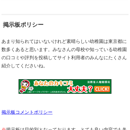
掲示板ポリシー
あまり知られてはいないけれど素晴らしい幼稚園は東京都に
数多くあると思います。みなさんの母校や知っている幼稚園
の口コミや評判を投稿してサイト利用者のみんなにたくさん
紹介してくださいね。
掲示板コメントポリシー
※
掲示板は目的別となっております。とても良い内容でも各