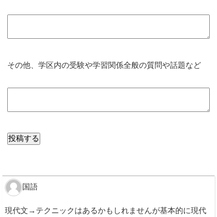
その他、学区内の受験や学習関係全般の質問や話題など
国語
現代文→テクニックはあるかもしれませんが基本的に現代