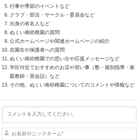
行事や季節のイベントなど
クラブ・部活・サークル・委員会など
出身の有名人など
ぬくい南幼稚園の質問
公式ホームページや関連ホームページの紹介
在園生や保護者への質問
ぬくい南幼稚園での思い出や応援メッセージなど
学区付近でおすすめのお店や習い事（塾・個別指導・家
庭教師・英会話）など
その他、ぬくい南幼稚園についてのコメントや情報など