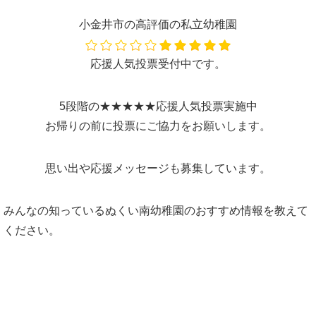
小金井市の高評価の私立幼稚園
応援人気投票受付中です。
5段階の★★★★★応援人気投票実施中
お帰りの前に投票にご協力をお願いします。
思い出や応援メッセージも募集しています。
みんなの知っているぬくい南幼稚園のおすすめ情報を教えて
ください。