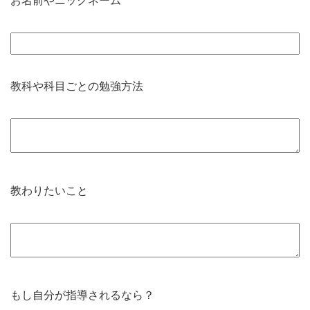
お名前やニックネーム
教科や科目ごとの勉強方法
教わりたいこと
もし自分が指導されるなら？