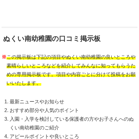
ぬくい南幼稚園の口コミ掲示板
※
この掲示板は下記の項目やぬくい南幼稚園の良いところや
素晴らしいところなどを紹介してみんなに知ってもらうた
めの専用掲示板です。項目や内容ごとに分けて投稿をお願
いいたします。
最新ニュースやお知らせ
おすすめ部分や人気のポイント
入園・入学を検討している保護者の方やお子さんへのぬ
くい南幼稚園のご紹介
アピールポイントや良いところ