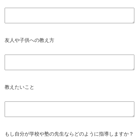
友人や子供への教え方
教えたいこと
もし自分が学校や塾の先生ならどのように指導しますか？