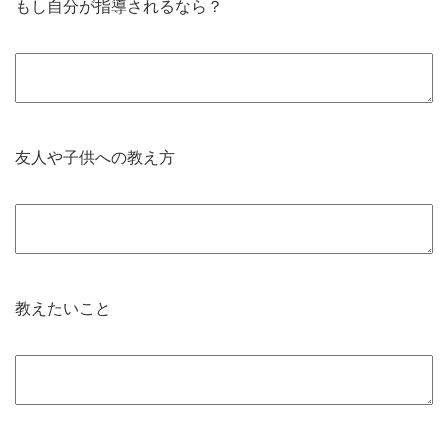
もし自分が指導されるなら？
友人や子供への教え方
教えたいこと