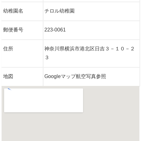
幼稚園名
チロル幼稚園
郵便番号
223-0061
住所
神奈川県横浜市港北区日吉３－１０－２
３
地図
Googleマップ航空写真参照