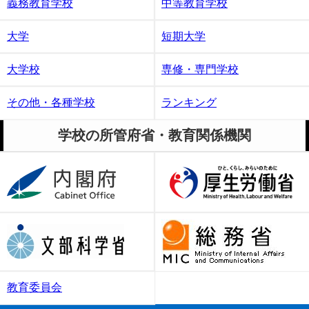
義務教育学校
中等教育学校
大学
短期大学
大学校
専修・専門学校
その他・各種学校
ランキング
学校の所管府省・教育関係機関
教育委員会