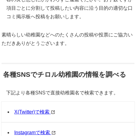
項目ごとに分割して投稿したい内容に沿う目的の適切な口
コミ掲示板へ投稿をお願いします。
素晴らしい幼稚園などへのたくさんの投稿や投票にご協力い
ただきありがとうございます。
各種SNSでチロル幼稚園の情報を調べる
下記より各種SNSで直接幼稚園名で検索できます。
X(Twitter)で検索
Instagramで検索