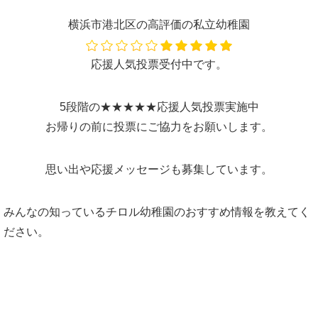
横浜市港北区の高評価の私立幼稚園
応援人気投票受付中です。
5段階の★★★★★応援人気投票実施中
お帰りの前に投票にご協力をお願いします。
思い出や応援メッセージも募集しています。
みんなの知っているチロル幼稚園のおすすめ情報を教えてく
ださい。