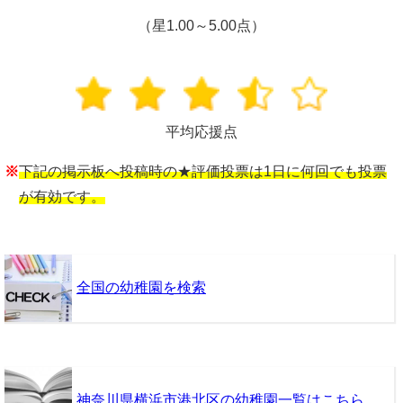
（星1.00～5.00点）
平均応援点
※
下記の掲示板へ投稿時の★評価投票は1日に何回でも投票
が有効です。
全国の幼稚園を検索
神奈川県横浜市港北区の幼稚園一覧はこちら