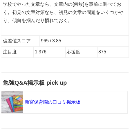
学校でやった文章なら、文章内の[何故]を事前に調べてお
く。初見の文章対策なら、初見の文章の問題をいくつかや
り、傾向を掴んだり慣れておく。
偏差値スコア
965 / 3.85
注目度
1,376
応援度
875
勉強Q&A掲示板 pick up
新宮保育園の口コミ掲示板