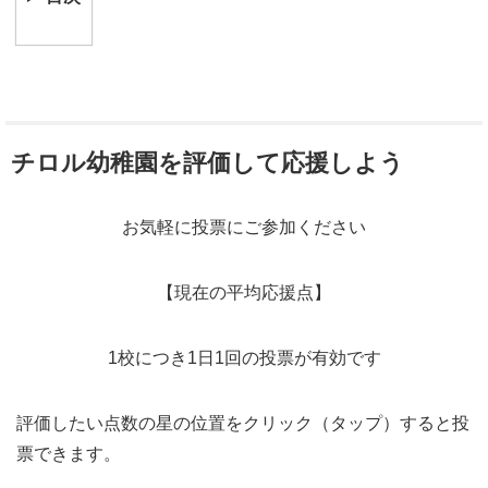
チロル幼稚園を評価して応援しよう
お気軽に投票にご参加ください
【現在の平均応援点】
1校につき1日1回の投票が有効です
評価したい点数の星の位置をクリック（タップ）すると投
票できます。