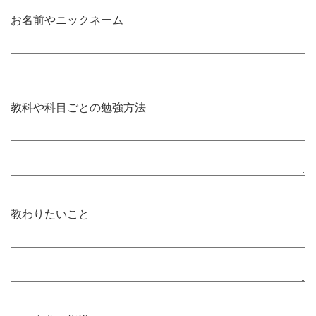
お名前やニックネーム
教科や科目ごとの勉強方法
教わりたいこと