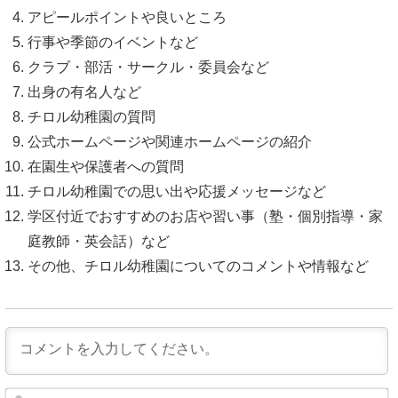
アピールポイントや良いところ
行事や季節のイベントなど
クラブ・部活・サークル・委員会など
出身の有名人など
チロル幼稚園の質問
公式ホームページや関連ホームページの紹介
在園生や保護者への質問
チロル幼稚園での思い出や応援メッセージなど
学区付近でおすすめのお店や習い事（塾・個別指導・家
庭教師・英会話）など
その他、チロル幼稚園についてのコメントや情報など