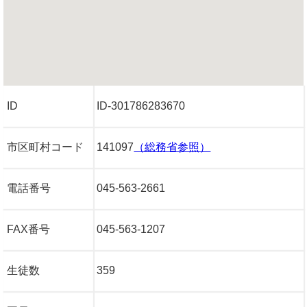
ID
ID-301786283670
市区町村コード
141097
（総務省参照）
電話番号
045-563-2661
FAX番号
045-563-1207
生徒数
359