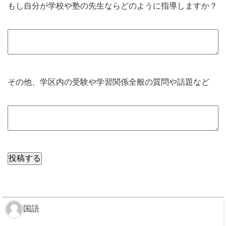
もし自分が学校や塾の先生ならどのように指導しますか？
その他、学区内の受験や学習関係全般の質問や話題など
国語