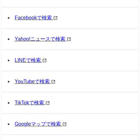
Facebookで検索
Yahoo!ニュースで検索
LINEで検索
YouTubeで検索
TikTokで検索
Googleマップで検索