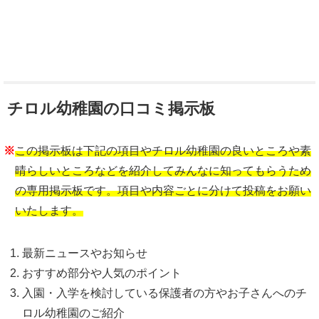
チロル幼稚園の口コミ掲示板
※
この掲示板は下記の項目やチロル幼稚園の良いところや素
晴らしいところなどを紹介してみんなに知ってもらうため
の専用掲示板です。項目や内容ごとに分けて投稿をお願い
いたします。
最新ニュースやお知らせ
おすすめ部分や人気のポイント
入園・入学を検討している保護者の方やお子さんへのチ
ロル幼稚園のご紹介