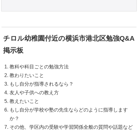
チロル幼稚園付近の横浜市港北区勉強Q&A
掲示板
教科や科目ごとの勉強方法
教わりたいこと
もし自分が指導されるなら？
友人や子供への教え方
教えたいこと
もし自分が学校や塾の先生ならどのように指導します
か？
その他、学区内の受験や学習関係全般の質問や話題など