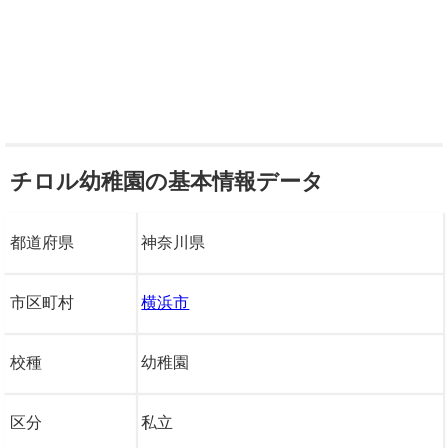
チロル幼稚園の基本情報データ
都道府県
神奈川県
市区町村
横浜市
校種
幼稚園
区分
私立