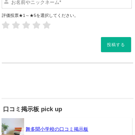
評価投票★1～★5を選択してください。
*
口コミ掲示板 pick up
舞多聞小学校の口コミ掲示板