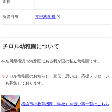
園長
所管府省
文部科学省
チロル幼稚園について
神奈川県横浜市港北区にある我が国の私立幼稚園です。
※
チロル幼稚園のお知らせ、宣伝、思い出、応援メッセージ
も募集しております。
横浜市の教育機関（学校）や習い事一覧はこちら