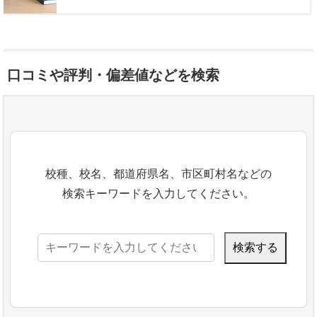
口コミや評判・偏差値などを検索
校種、校名、都道府県名、市区町村名などの
検索キーワードを入力してください。
検
索: