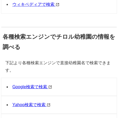
ウィキペディアで検索
各種検索エンジンでチロル幼稚園の情報を
調べる
下記より各種検索エンジンで直接幼稚園名で検索できま
す。
Google検索で検索
Yahoo検索で検索