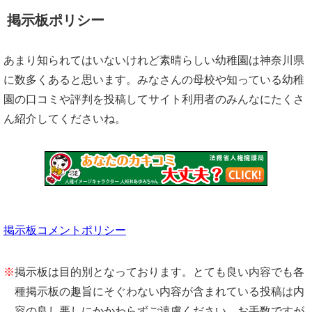
掲示板ポリシー
あまり知られてはいないけれど素晴らしい幼稚園は神奈川県
に数多くあると思います。みなさんの母校や知っている幼稚
園の口コミや評判を投稿してサイト利用者のみんなにたくさ
ん紹介してくださいね。
掲示板コメントポリシー
※
掲示板は目的別となっております。とても良い内容でも各
種掲示板の趣旨にそぐわない内容が含まれている投稿は内
容の良し悪しにかかわらずご遠慮ください。お手数ですが