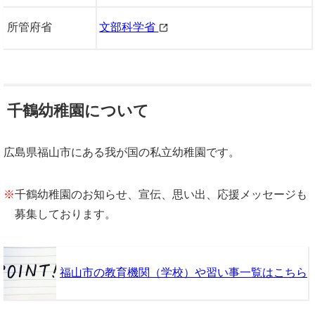
所管府省
文部科学省
千鶴幼稚園について
広島県福山市にある我が国の私立幼稚園です。
※
千鶴幼稚園のお知らせ、宣伝、思い出、応援メッセージも
募集しております。
福山市の教育機関（学校）や習い事一覧はこちら