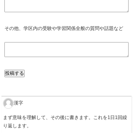
その他、学区内の受験や学習関係全般の質問や話題など
漢字
まず意味を理解して、その後に書きます。これを1日1回繰
り返します。