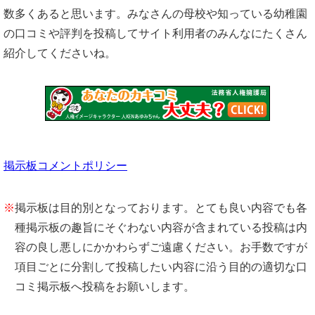
数多くあると思います。みなさんの母校や知っている幼稚園
の口コミや評判を投稿してサイト利用者のみんなにたくさん
紹介してくださいね。
掲示板コメントポリシー
※
掲示板は目的別となっております。とても良い内容でも各
種掲示板の趣旨にそぐわない内容が含まれている投稿は内
容の良し悪しにかかわらずご遠慮ください。お手数ですが
項目ごとに分割して投稿したい内容に沿う目的の適切な口
コミ掲示板へ投稿をお願いします。