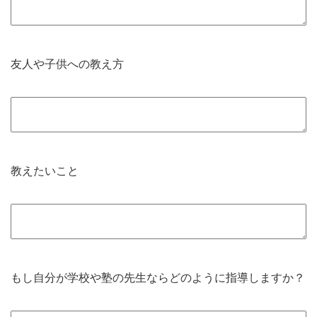
友人や子供への教え方
教えたいこと
もし自分が学校や塾の先生ならどのように指導しますか？