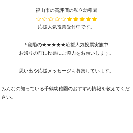
福山市の高評価の私立幼稚園
応援人気投票受付中です。
5段階の★★★★★応援人気投票実施中
お帰りの前に投票にご協力をお願いします。
思い出や応援メッセージも募集しています。
みんなの知っている千鶴幼稚園のおすすめ情報を教えてくだ
さい。