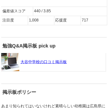
偏差値スコア
440 / 3.85
注目度
1,008
応援度
717
勉強Q&A掲示板 pick up
大谷中学校の口コミ掲示板
掲示板ポリシー
あまり知られてはいないけれど素晴らしい幼稚園は広島県に