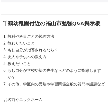
千鶴幼稚園付近の福山市勉強Q&A掲示板
教科や科目ごとの勉強方法
教わりたいこと
もし自分が指導されるなら？
友人や子供への教え方
教えたいこと
もし自分が学校や塾の先生ならどのように指導します
か？
その他、学区内の受験や学習関係全般の質問や話題など
お名前やニックネーム