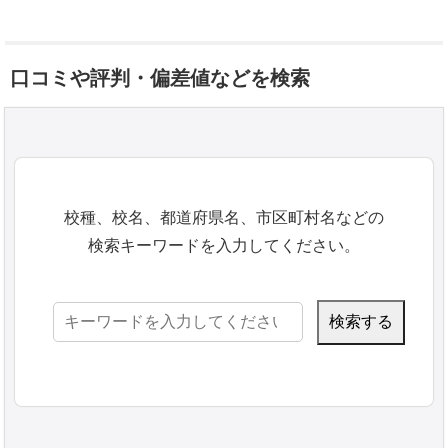
口コミや評判・偏差値などを検索
校種、校名、都道府県名、市区町村名などの
検索キーワードを入力してください。
検
索: