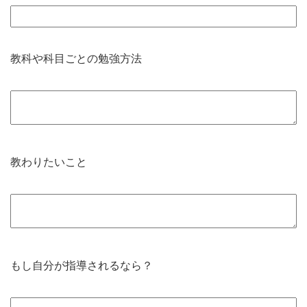
教科や科目ごとの勉強方法
教わりたいこと
もし自分が指導されるなら？