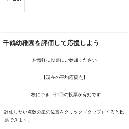
千鶴幼稚園を評価して応援しよう
お気軽に投票にご参加ください
【現在の平均応援点】
1校につき1日1回の投票が有効です
評価したい点数の星の位置をクリック（タップ）すると投
票できます。