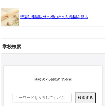
聖園幼稚園以外の福山市の幼稚園を見る
学校検索
学校名や地域名で検索
検
索: