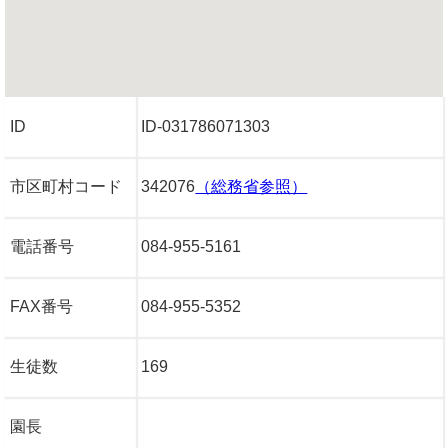
ID
ID-031786071303
市区町村コード
342076
（総務省参照）
電話番号
084-955-5161
FAX番号
084-955-5352
生徒数
169
園長