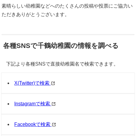
素晴らしい幼稚園などへのたくさんの投稿や投票にご協力い
ただきありがとうございます。
各種SNSで千鶴幼稚園の情報を調べる
下記より各種SNSで直接幼稚園名で検索できます。
X(Twitter)で検索
Instagramで検索
Facebookで検索