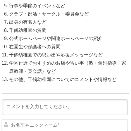
行事や季節のイベントなど
クラブ・部活・サークル・委員会など
出身の有名人など
千鶴幼稚園の質問
公式ホームページや関連ホームページの紹介
在園生や保護者への質問
千鶴幼稚園での思い出や応援メッセージなど
学区付近でおすすめのお店や習い事（塾・個別指導・家
庭教師・英会話）など
その他、千鶴幼稚園についてのコメントや情報など