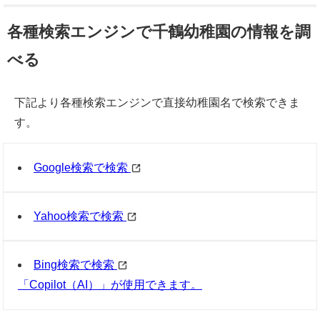
各種検索エンジンで千鶴幼稚園の情報を調
べる
下記より各種検索エンジンで直接幼稚園名で検索できま
す。
Google検索で検索
Yahoo検索で検索
Bing検索で検索
「Copilot（AI）」が使用できます。