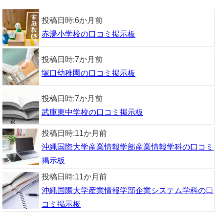
投稿日時:
6か月前
赤湯小学校の口コミ掲示板
投稿日時:
7か月前
塚口幼稚園の口コミ掲示板
投稿日時:
7か月前
武庫東中学校の口コミ掲示板
投稿日時:
11か月前
沖縄国際大学産業情報学部産業情報学科の口コミ
掲示板
投稿日時:
11か月前
沖縄国際大学産業情報学部企業システム学科の口
コミ掲示板