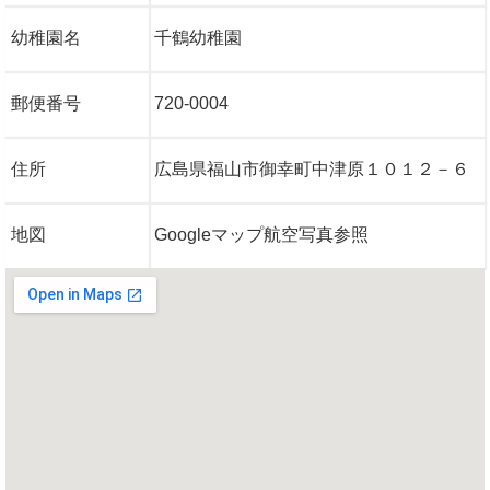
幼稚園名
千鶴幼稚園
郵便番号
720-0004
住所
広島県福山市御幸町中津原１０１２－６
地図
Googleマップ航空写真参照