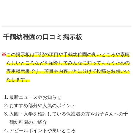
千鶴幼稚園の口コミ掲示板
※
この掲示板は下記の項目や千鶴幼稚園の良いところや素晴
らしいところなどを紹介してみんなに知ってもらうための
専用掲示板です。項目や内容ごとに分けて投稿をお願いい
たします。
最新ニュースやお知らせ
おすすめ部分や人気のポイント
入園・入学を検討している保護者の方やお子さんへの千
鶴幼稚園のご紹介
アピールポイントや良いところ