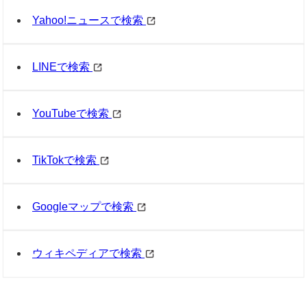
Yahoo!ニュースで検索
LINEで検索
YouTubeで検索
TikTokで検索
Googleマップで検索
ウィキペディアで検索