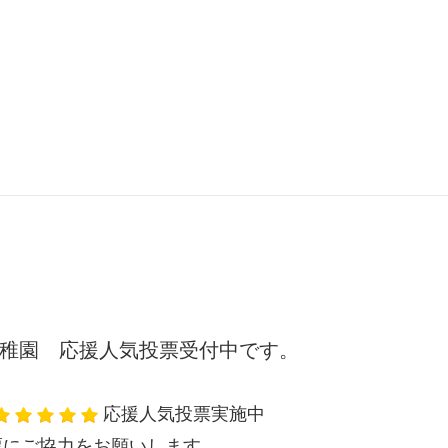
稚園 応援人気投票受付中です。
応援人気投票実施中
票にご協力をお願いします。