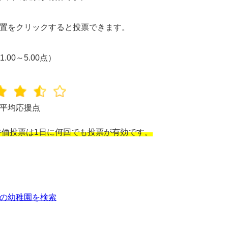
置をクリックすると投票できます。
1.00～5.00点）
平均応援点
価投票は1日に何回でも投票が有効です。
の幼稚園を検索