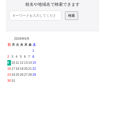
校名や地域名で検索できます
検
索:
2026年8月
日
月
火
水
木
金
土
1
2
3
4
5
6
7
8
9
10
11
12
13
14
15
16
17
18
19
20
21
22
23
24
25
26
27
28
29
30
31