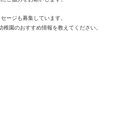
ッセージも募集しています。
幼稚園のおすすめ情報を教えてください。