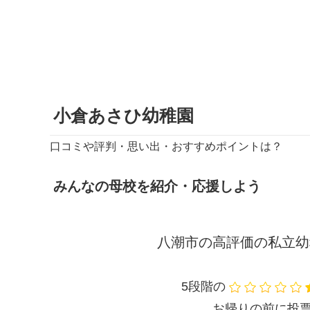
小倉あさひ幼稚園
口コミや評判・思い出・おすすめポイントは？
みんなの母校を紹介・応援しよう
八潮市の高評価の私立幼
5段階の
お帰りの前に投