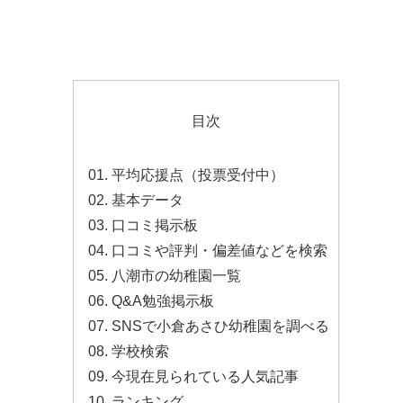
目次
平均応援点（投票受付中）
基本データ
口コミ掲示板
口コミや評判・偏差値などを検索
八潮市の幼稚園一覧
Q&A勉強掲示板
SNSで小倉あさひ幼稚園を調べる
学校検索
今現在見られている人気記事
ランキング