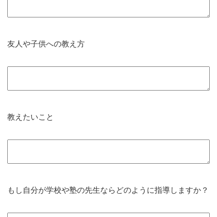
友人や子供への教え方
教えたいこと
もし自分が学校や塾の先生ならどのように指導しますか？