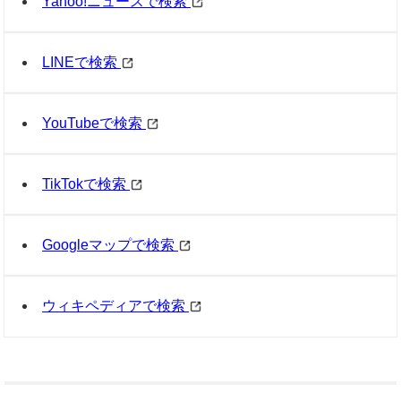
Yahoo!ニュースで検索
LINEで検索
YouTubeで検索
TikTokで検索
Googleマップで検索
ウィキペディアで検索