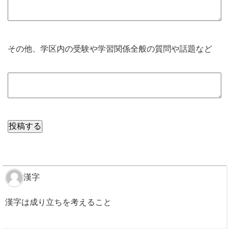
その他、学区内の受験や学習関係全般の質問や話題など
漢字
漢字は成り立ちを考えること