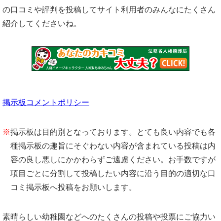
の口コミや評判を投稿してサイト利用者のみんなにたくさん
紹介してくださいね。
掲示板コメントポリシー
※
掲示板は目的別となっております。とても良い内容でも各
種掲示板の趣旨にそぐわない内容が含まれている投稿は内
容の良し悪しにかかわらずご遠慮ください。お手数ですが
項目ごとに分割して投稿したい内容に沿う目的の適切な口
コミ掲示板へ投稿をお願いします。
素晴らしい幼稚園などへのたくさんの投稿や投票にご協力い