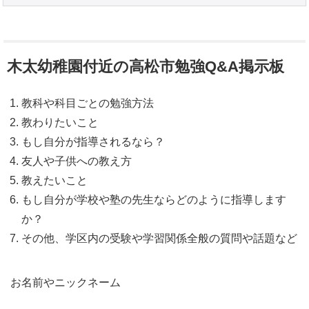
木太幼稚園付近の高松市勉強Q&A掲示板
教科や科目ごとの勉強方法
教わりたいこと
もし自分が指導されるなら？
友人や子供への教え方
教えたいこと
もし自分が学校や塾の先生ならどのように指導します
か？
その他、学区内の受験や学習関係全般の質問や話題など
お名前やニックネーム