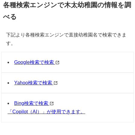
各種検索エンジンで木太幼稚園の情報を調
べる
下記より各種検索エンジンで直接幼稚園名で検索できま
す。
Google検索で検索
Yahoo検索で検索
Bing検索で検索
「Copilot（AI）」が使用できます。