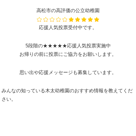
高松市の高評価の公立幼稚園
応援人気投票受付中です。
5段階の★★★★★応援人気投票実施中
お帰りの前に投票にご協力をお願いします。
思い出や応援メッセージも募集しています。
みんなの知っている木太幼稚園のおすすめ情報を教えてくだ
さい。