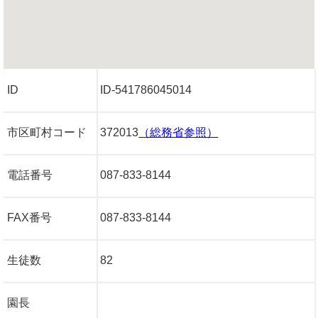
ID
ID-541786045014
市区町村コード
372013
（総務省参照）
電話番号
087-833-8144
FAX番号
087-833-8144
生徒数
82
園長