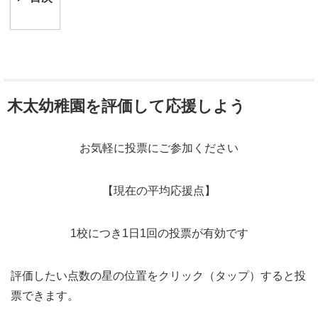
木太幼稚園を評価して応援しよう
お気軽に投票にご参加ください
【現在の平均応援点】
1校につき1日1回の投票が有効です
評価したい点数の星の位置をクリック（タップ）すると投
票できます。