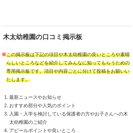
木太幼稚園の口コミ掲示板
※
この掲示板は下記の項目や木太幼稚園の良いところや素晴
らしいところなどを紹介してみんなに知ってもらうための
専用掲示板です。項目や内容ごとに分けて投稿をお願いい
たします。
最新ニュースやお知らせ
おすすめ部分や人気のポイント
入園・入学を検討している保護者の方やお子さんへの木
太幼稚園のご紹介
アピールポイントや良いところ