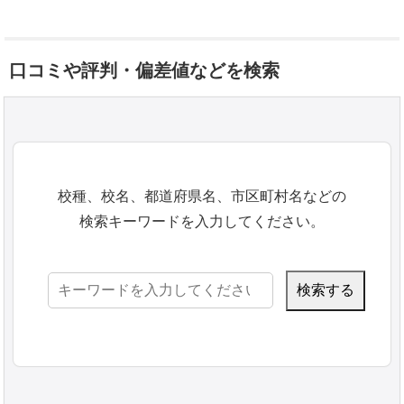
口コミや評判・偏差値などを検索
校種、校名、都道府県名、市区町村名などの
検索キーワードを入力してください。
検
索: