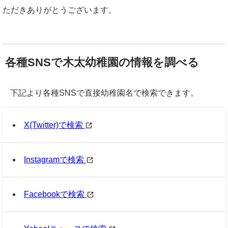
ただきありがとうございます。
各種SNSで木太幼稚園の情報を調べる
下記より各種SNSで直接幼稚園名で検索できます。
X(Twitter)で検索
Instagramで検索
Facebookで検索