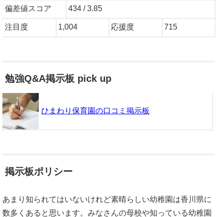
偏差値スコア
434 / 3.85
注目度
1,004
応援度
715
勉強Q&A掲示板 pick up
ひまわり保育園の口コミ掲示板
掲示板ポリシー
あまり知られてはいないけれど素晴らしい幼稚園は香川県に
数多くあると思います。みなさんの母校や知っている幼稚園