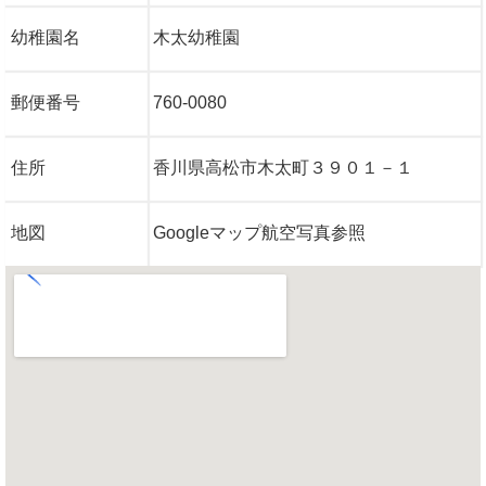
幼稚園名
木太幼稚園
郵便番号
760-0080
住所
香川県高松市木太町３９０１－１
地図
Googleマップ航空写真参照