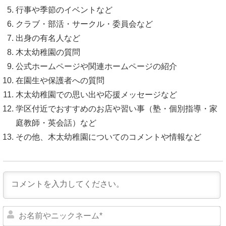
行事や季節のイベントなど
クラブ・部活・サークル・委員会など
出身の有名人など
木太幼稚園の質問
公式ホームページや関連ホームページの紹介
在園生や保護者への質問
木太幼稚園での思い出や応援メッセージなど
学区付近でおすすめのお店や習い事（塾・個別指導・家
庭教師・英会話）など
その他、木太幼稚園についてのコメントや情報など