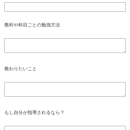
教科や科目ごとの勉強方法
教わりたいこと
もし自分が指導されるなら？