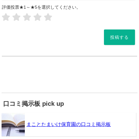
評価投票★1～★5を選択してください。
*
口コミ掲示板 pick up
まことたまいけ保育園の口コミ掲示板