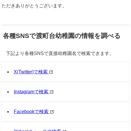
ただきありがとうございます。
各種SNSで渡町台幼稚園の情報を調べる
下記より各種SNSで直接幼稚園名で検索できます。
X(Twitter)で検索
Instagramで検索
Facebookで検索