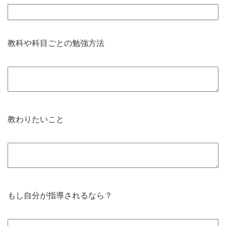
教科や科目ごとの勉強方法
教わりたいこと
もし自分が指導されるなら？