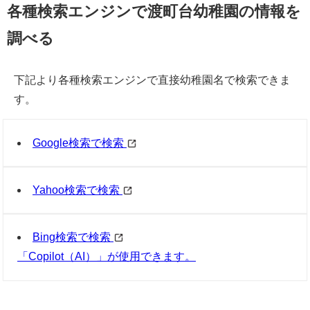
各種検索エンジンで渡町台幼稚園の情報を
調べる
下記より各種検索エンジンで直接幼稚園名で検索できま
す。
Google検索で検索
Yahoo検索で検索
Bing検索で検索
「Copilot（AI）」が使用できます。