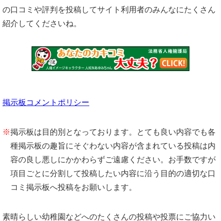
の口コミや評判を投稿してサイト利用者のみんなにたくさん
紹介してくださいね。
掲示板コメントポリシー
※
掲示板は目的別となっております。とても良い内容でも各
種掲示板の趣旨にそぐわない内容が含まれている投稿は内
容の良し悪しにかかわらずご遠慮ください。お手数ですが
項目ごとに分割して投稿したい内容に沿う目的の適切な口
コミ掲示板へ投稿をお願いします。
素晴らしい幼稚園などへのたくさんの投稿や投票にご協力い