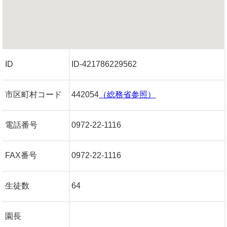
ID
ID-421786229562
市区町村コード
442054
（総務省参照）
電話番号
0972-22-1116
FAX番号
0972-22-1116
生徒数
64
園長