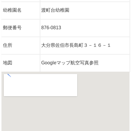
幼稚園名
渡町台幼稚園
郵便番号
876-0813
住所
大分県佐伯市長島町３－１６－１
地図
Googleマップ航空写真参照