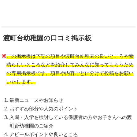
渡町台幼稚園の口コミ掲示板
※
この掲示板は下記の項目や渡町台幼稚園の良いところや素
晴らしいところなどを紹介してみんなに知ってもらうため
の専用掲示板です。項目や内容ごとに分けて投稿をお願い
いたします。
最新ニュースやお知らせ
おすすめ部分や人気のポイント
入園・入学を検討している保護者の方やお子さんへの渡
町台幼稚園のご紹介
アピールポイントや良いところ