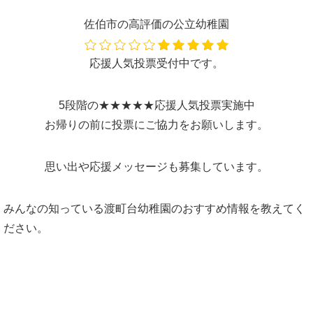
佐伯市の高評価の公立幼稚園
応援人気投票受付中です。
5段階の★★★★★応援人気投票実施中
お帰りの前に投票にご協力をお願いします。
思い出や応援メッセージも募集しています。
みんなの知っている渡町台幼稚園のおすすめ情報を教えてく
ださい。