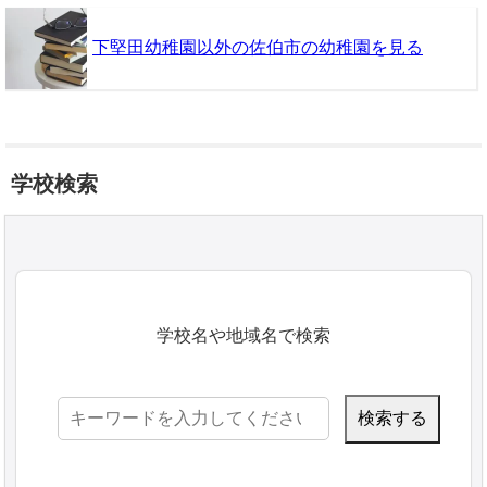
下堅田幼稚園以外の佐伯市の幼稚園を見る
学校検索
学校名や地域名で検索
検
索: