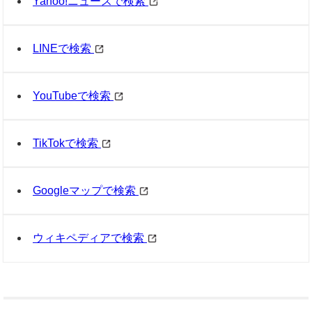
Yahoo!ニュースで検索
LINEで検索
YouTubeで検索
TikTokで検索
Googleマップで検索
ウィキペディアで検索