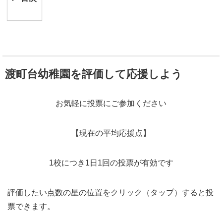
渡町台幼稚園を評価して応援しよう
お気軽に投票にご参加ください
【現在の平均応援点】
1校につき1日1回の投票が有効です
評価したい点数の星の位置をクリック（タップ）すると投
票できます。