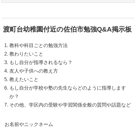
渡町台幼稚園付近の佐伯市勉強Q&A掲示板
教科や科目ごとの勉強方法
教わりたいこと
もし自分が指導されるなら？
友人や子供への教え方
教えたいこと
もし自分が学校や塾の先生ならどのように指導します
か？
その他、学区内の受験や学習関係全般の質問や話題など
お名前やニックネーム