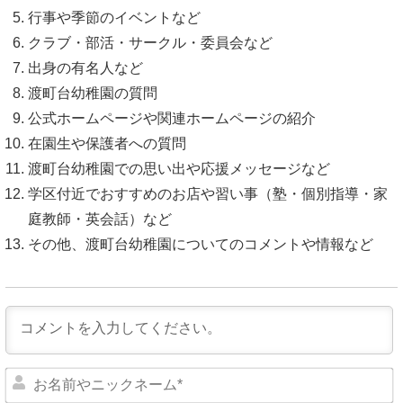
行事や季節のイベントなど
クラブ・部活・サークル・委員会など
出身の有名人など
渡町台幼稚園の質問
公式ホームページや関連ホームページの紹介
在園生や保護者への質問
渡町台幼稚園での思い出や応援メッセージなど
学区付近でおすすめのお店や習い事（塾・個別指導・家
庭教師・英会話）など
その他、渡町台幼稚園についてのコメントや情報など