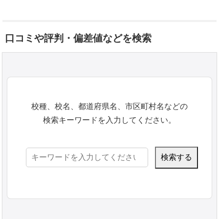
口コミや評判・偏差値などを検索
校種、校名、都道府県名、市区町村名などの
検索キーワードを入力してください。
検
索: