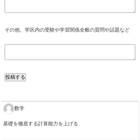
その他、学区内の受験や学習関係全般の質問や話題など
数学
基礎を徹底する計算能力を上げる