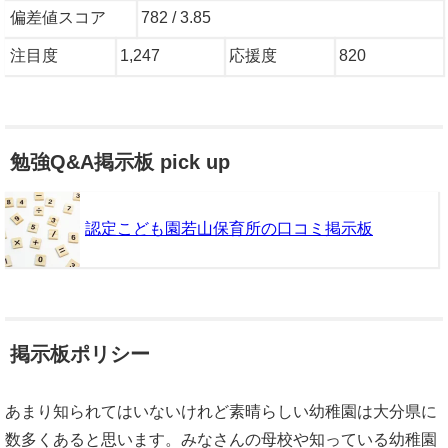
偏差値スコア
782 / 3.85
注目度
1,247
応援度
820
勉強Q&A掲示板 pick up
認定こども園若山保育所の口コミ掲示板
掲示板ポリシー
あまり知られてはいないけれど素晴らしい幼稚園は大分県に
数多くあると思います。みなさんの母校や知っている幼稚園