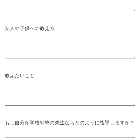
友人や子供への教え方
教えたいこと
もし自分が学校や塾の先生ならどのように指導しますか？