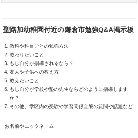
聖路加幼稚園付近の鎌倉市勉強Q&A掲示板
教科や科目ごとの勉強方法
教わりたいこと
もし自分が指導されるなら？
友人や子供への教え方
教えたいこと
もし自分が学校や塾の先生ならどのように指導します
か？
その他、学区内の受験や学習関係全般の質問や話題など
お名前やニックネーム