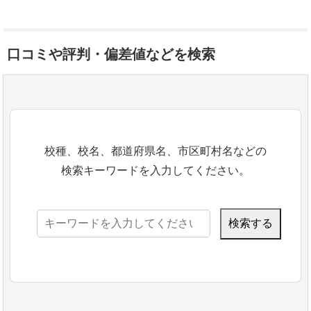
口コミや評判・偏差値などを検索
校種、校名、都道府県名、市区町村名などの
検索キーワードを入力してください。
検
索: