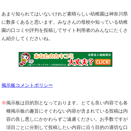
あまり知られてはいないけれど素晴らしい幼稚園は神奈川県
に数多くあると思います。みなさんの母校や知っている幼稚
園の口コミや評判を投稿してサイト利用者のみんなにたくさ
ん紹介してくださいね。
掲示板コメントポリシー
※
掲示板は目的別となっております。とても良い内容でも各
種掲示板の趣旨にそぐわない内容が含まれている投稿は内
容の良し悪しにかかわらずご遠慮ください。お手数ですが
項目ごとに分割して投稿したい内容に沿う目的の適切な口