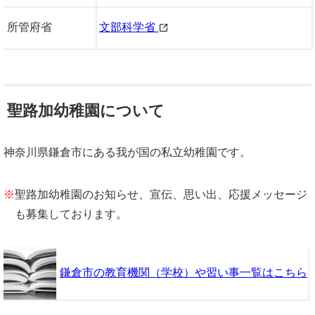
所管府省
文部科学省
聖路加幼稚園について
神奈川県鎌倉市にある我が国の私立幼稚園です。
※
聖路加幼稚園のお知らせ、宣伝、思い出、応援メッセージ
も募集しております。
鎌倉市の教育機関（学校）や習い事一覧はこちら