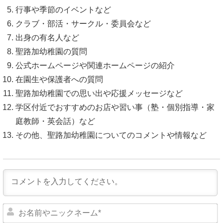
行事や季節のイベントなど
クラブ・部活・サークル・委員会など
出身の有名人など
聖路加幼稚園の質問
公式ホームページや関連ホームページの紹介
在園生や保護者への質問
聖路加幼稚園での思い出や応援メッセージなど
学区付近でおすすめのお店や習い事（塾・個別指導・家
庭教師・英会話）など
その他、聖路加幼稚園についてのコメントや情報など