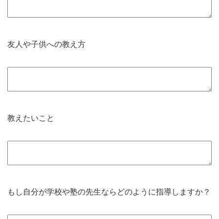
友人や子供への教え方
教えたいこと
もし自分が学校や塾の先生ならどのように指導しますか？