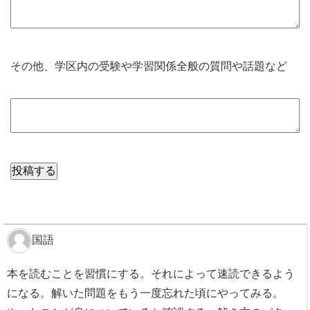
その他、学区内の受験や学習関係全般の質問や話題など
国語
本を読むことを習慣にする。それによって速読できるよう
になる。解いた問題をもう一度忘れた頃にやってみる。