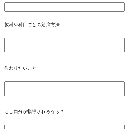
教科や科目ごとの勉強方法
教わりたいこと
もし自分が指導されるなら？