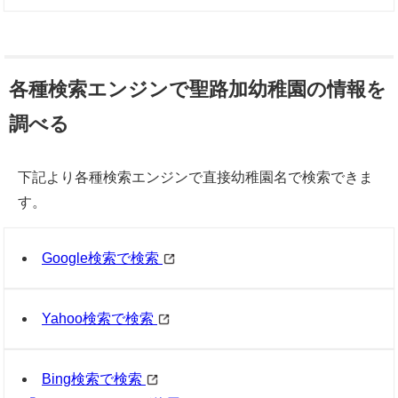
各種検索エンジンで聖路加幼稚園の情報を
調べる
下記より各種検索エンジンで直接幼稚園名で検索できま
す。
Google検索で検索
Yahoo検索で検索
Bing検索で検索