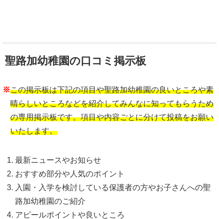
聖路加幼稚園の口コミ掲示板
※
この掲示板は下記の項目や聖路加幼稚園の良いところや素
晴らしいところなどを紹介してみんなに知ってもらうため
の専用掲示板です。項目や内容ごとに分けて投稿をお願い
いたします。
最新ニュースやお知らせ
おすすめ部分や人気のポイント
入園・入学を検討している保護者の方やお子さんへの聖
路加幼稚園のご紹介
アピールポイントや良いところ