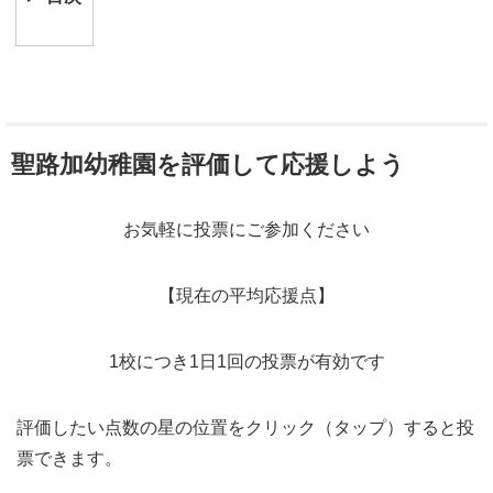
聖路加幼稚園を評価して応援しよう
お気軽に投票にご参加ください
【現在の平均応援点】
1校につき1日1回の投票が有効です
評価したい点数の星の位置をクリック（タップ）すると投
票できます。