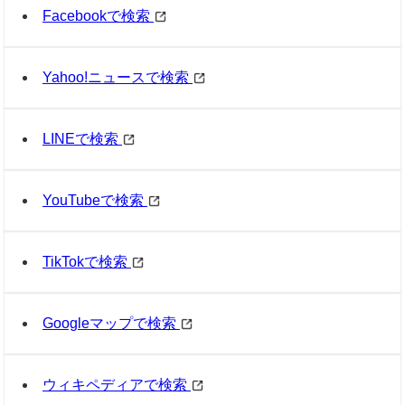
Facebookで検索
Yahoo!ニュースで検索
LINEで検索
YouTubeで検索
TikTokで検索
Googleマップで検索
ウィキペディアで検索