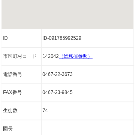
ID
ID-091785992529
市区町村コード
142042
（総務省参照）
電話番号
0467-22-3673
FAX番号
0467-23-9845
生徒数
74
園長