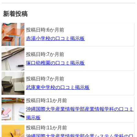
新着投稿
投稿日時:
6か月前
赤湯小学校の口コミ掲示板
投稿日時:
7か月前
塚口幼稚園の口コミ掲示板
投稿日時:
7か月前
武庫東中学校の口コミ掲示板
投稿日時:
11か月前
沖縄国際大学産業情報学部産業情報学科の口コミ
掲示板
投稿日時:
11か月前
沖縄国際大学産業情報学部企業システム学科の口