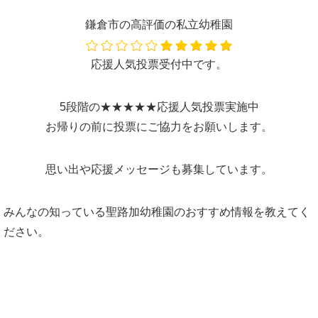
鎌倉市の高評価の私立幼稚園
応援人気投票受付中です。
5段階の★★★★★応援人気投票実施中
お帰りの前に投票にご協力をお願いします。
思い出や応援メッセージも募集しています。
みんなの知っている聖路加幼稚園のおすすめ情報を教えてく
ださい。