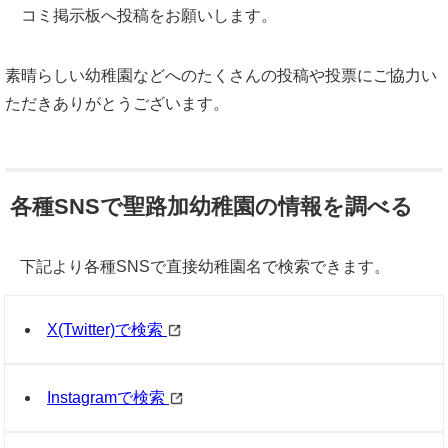
コミ掲示板へ投稿をお願いします。
素晴らしい幼稚園などへのたくさんの投稿や投票にご協力い
ただきありがとうございます。
各種SNSで聖路加幼稚園の情報を調べる
下記より各種SNSで直接幼稚園名で検索できます。
X(Twitter)で検索
Instagramで検索