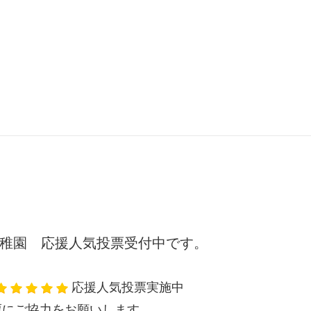
稚園 応援人気投票受付中です。
応援人気投票実施中
票にご協力をお願いします。