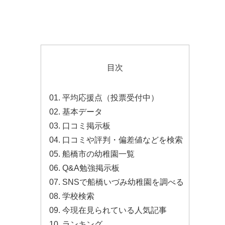
目次
平均応援点（投票受付中）
基本データ
口コミ掲示板
口コミや評判・偏差値などを検索
船橋市の幼稚園一覧
Q&A勉強掲示板
SNSで船橋いづみ幼稚園を調べる
学校検索
今現在見られている人気記事
ランキング