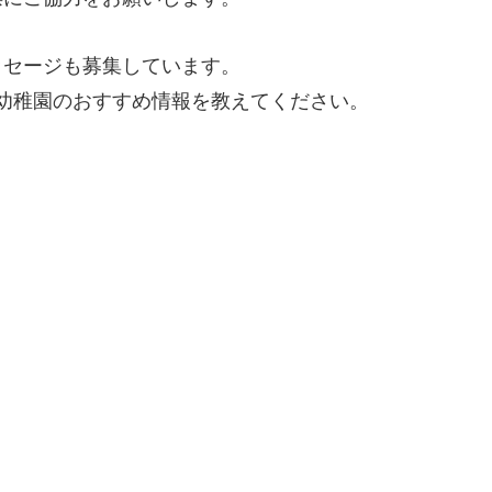
ッセージも募集しています。
幼稚園のおすすめ情報を教えてください。