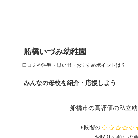
船橋いづみ幼稚園
口コミや評判・思い出・おすすめポイントは？
みんなの母校を紹介・応援しよう
船橋市の高評価の私立幼
5段階の
お帰りの前に投