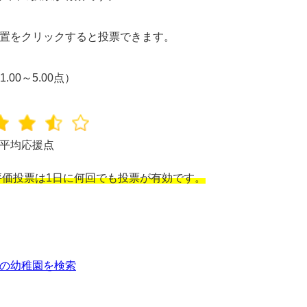
置をクリックすると投票できます。
1.00～5.00点）
平均応援点
価投票は1日に何回でも投票が有効です。
の幼稚園を検索