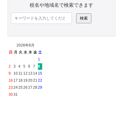
校名や地域名で検索できます
検
索:
2026年8月
日
月
火
水
木
金
土
1
2
3
4
5
6
7
8
9
10
11
12
13
14
15
16
17
18
19
20
21
22
23
24
25
26
27
28
29
30
31